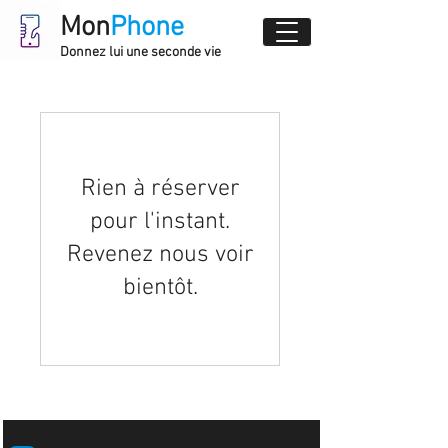
Mon
Phone
Donnez lui une seconde vie
Rien à réserver
pour l'instant.
Revenez nous voir
bientôt.