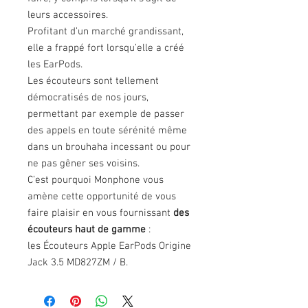
leurs accessoires.
Profitant d’un marché grandissant,
elle a frappé fort lorsqu’elle a créé
les EarPods.
Les écouteurs sont tellement
démocratisés de nos jours,
permettant par exemple de passer
des appels en toute sérénité même
dans un brouhaha incessant ou pour
ne pas gêner ses voisins.
C’est pourquoi Monphone vous
amène cette opportunité de vous
faire plaisir en vous fournissant
des
écouteurs haut de gamme
:
les Écouteurs Apple EarPods Origine
Jack 3.5 MD827ZM / B.