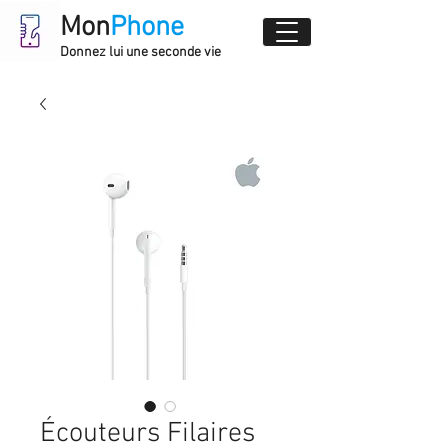
Mon
Phone
Donnez lui une seconde vie
Écouteurs Filaires