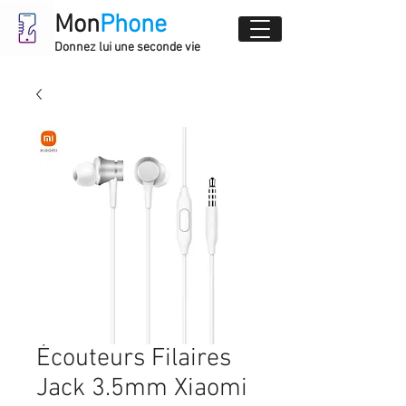
Mon
Phone
Donnez lui une seconde vie
Écouteurs Filaires
Jack 3.5mm Xiaomi