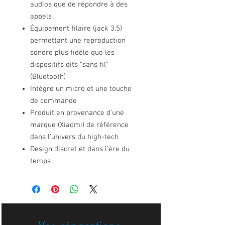
audios que de répondre à des
appels
Équipement filaire (jack 3.5)
permettant une reproduction
sonore plus fidèle que les
dispositifs dits "sans fil"
(Bluetooth)
Intègre un micro et une touche
de commande
Produit en provenance d’une
marque (Xiaomi) de référence
dans l’univers du high-tech
Design discret et dans l’ère du
temps