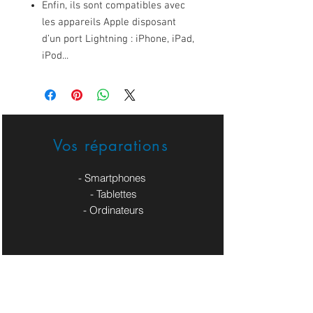
Enfin, ils sont compatibles avec
les appareils Apple disposant
d’un port Lightning : iPhone, iPad,
iPod...
Vos réparations
- Smartphones
- Tablettes
- Ordinateurs
Nos Service Pros