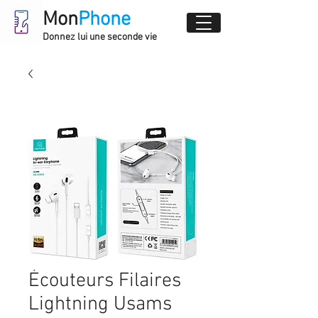
Mon
Phone
Donnez lui une seconde vie
Écouteurs Filaires
Lightning Usams