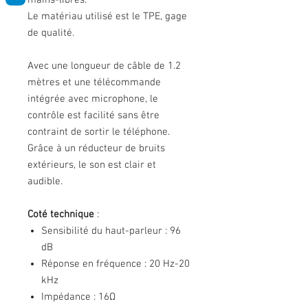
mains-libres.
Le matériau utilisé est le TPE, gage
de qualité.
Avec une longueur de câble de 1.2
mètres et une télécommande
intégrée avec microphone, le
contrôle est facilité sans être
contraint de sortir le téléphone.
Grâce à un réducteur de bruits
extérieurs, le son est clair et
audible.
Coté technique
:
Sensibilité du haut-parleur : 96
dB
Réponse en fréquence : 20 Hz-20
kHz
Impédance : 16Ω