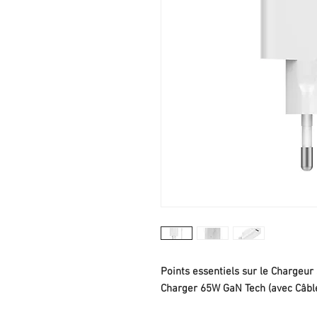
Points essentiels sur le Chargeu
Charger 65W GaN Tech (avec Câb