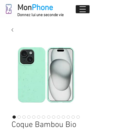
Mon
Phone
Donnez lui une seconde vie
Coque Bambou Bio