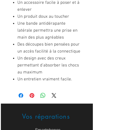
Un accessoire facile à poser et à
enlever
Un produit doux au toucher
Une bande antidérapante
latérale permettra une prise en
main des plus agréables
Des découpes bien pensées pour
un accès facilité à la connectique
Un design avec des creux
permettant d'absorber les chocs
au maximum
Un entretien vraiment facile.
Vos réparations
- Smartphones