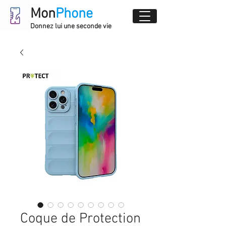
Mon
Phone
Donnez lui une seconde vie
Coque de Protection