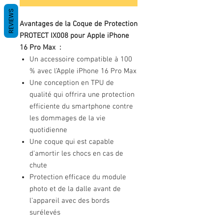
REVIEWS
Avantages de la Coque de Protection
PROTECT IX008 pour Apple iPhone
16 Pro Max :
Un accessoire compatible à 100
% avec l’Apple iPhone 16 Pro Max
Une conception en TPU de
qualité qui offrira une protection
efficiente du smartphone contre
les dommages de la vie
quotidienne
Une coque qui est capable
d'amortir les chocs en cas de
chute
Protection efficace du module
photo et de la dalle avant de
l’appareil avec des bords
surélevés