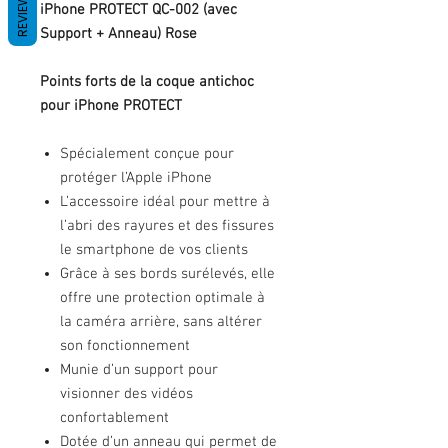
REVIEWS
iPhone PROTECT QC-002 (avec
Support + Anneau) Rose
Points forts de la coque antichoc
pour iPhone PROTECT
Spécialement conçue pour
protéger l’Apple iPhone
L’accessoire idéal pour mettre à
l’abri des rayures et des fissures
le smartphone de vos clients
Grâce à ses bords surélevés, elle
offre une protection optimale à
la caméra arrière, sans altérer
son fonctionnement
Munie d’un support pour
visionner des vidéos
confortablement
Dotée d’un anneau qui permet de