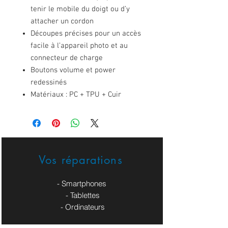
tenir le mobile du doigt ou d’y
attacher un cordon
Découpes précises pour un accès
facile à l’appareil photo et au
connecteur de charge
Boutons volume et power
redessinés
Matériaux : PC + TPU + Cuir
Vos réparations
- Smartphones
- Tablettes
- Ordinateurs