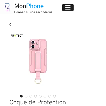
Mon
Phone
Donnez lui une seconde vie
Coque de Protection