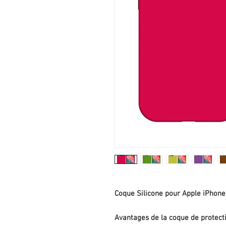
Coque Silicone pour Apple iPhon
Avantages de la coque de protect