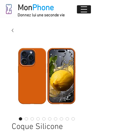
Mon
Phone
Donnez lui une seconde vie
Coque Silicone