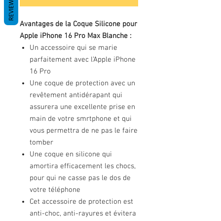
REVIEWS
Avantages de la Coque Silicone pour
Apple iPhone 16 Pro Max Blanche :
Un accessoire qui se marie
parfaitement avec l’Apple iPhone
16 Pro
Une coque de protection avec un
revêtement antidérapant qui
assurera une excellente prise en
main de votre smrtphone et qui
vous permettra de ne pas le faire
tomber
Une coque en silicone qui
amortira efficacement les chocs,
pour qui ne casse pas le dos de
votre téléphone
Cet accessoire de protection est
anti-choc, anti-rayures et évitera