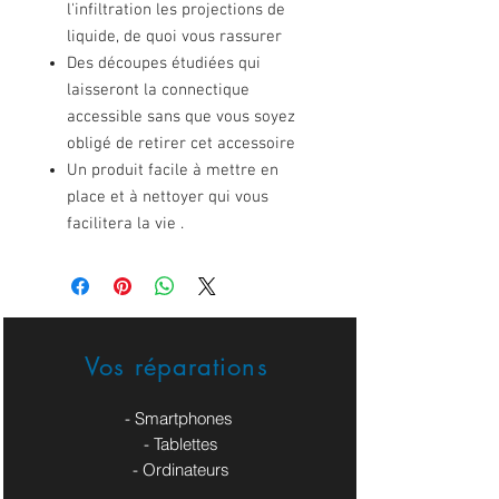
l'infiltration les projections de
liquide, de quoi vous rassurer
Des découpes étudiées qui
laisseront la connectique
accessible sans que vous soyez
obligé de retirer cet accessoire
Un produit facile à mettre en
place et à nettoyer qui vous
facilitera la vie .
Vos réparations
- Smartphones
- Tablettes
- Ordinateurs