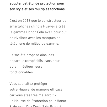
adopter cet étui de protection pour
son style et ses multiples fonctions
C’est en 2013 que le constructeur de
smartphones chinois Huawei a créé
la gamme Honor. Cela avait pour but
de rivaliser avec les marques de
téléphone de milieu de gamme.
La société propose ainsi des
appareils compétitifs, sans pour
autant négliger leurs
fonctionnalités.
Vous souhaitez protéger
votre Huawei de manière efficace,
car vous êtes très maladroit ?
La Housse de Protection pour Honor
& Huawei Dux Ducis Skin Pro est