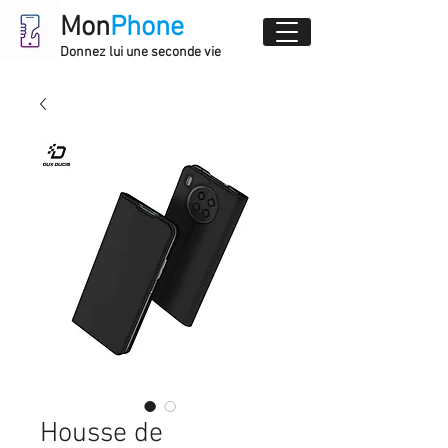
Mon
Phone
Donnez lui une seconde vie
Housse de