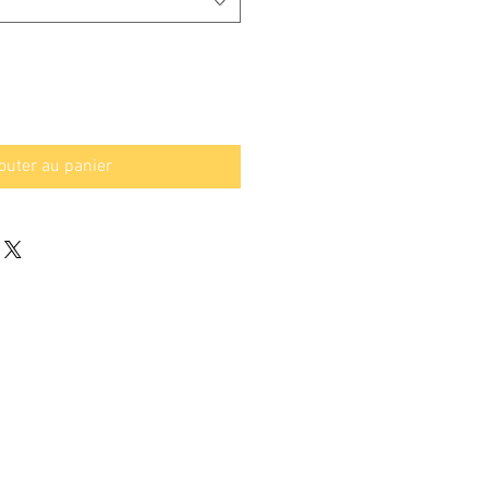
outer au panier