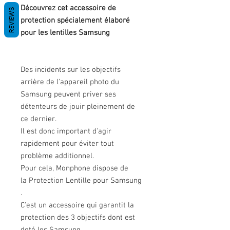
Découvrez cet accessoire de
REVIEWS
protection spécialement élaboré
pour les lentilles Samsung
Des incidents sur les objectifs
arrière de l'appareil photo du
Samsung peuvent priver ses
détenteurs de jouir pleinement de
ce dernier.
Il est donc important d'agir
rapidement pour éviter tout
problème additionnel.
Pour cela, Monphone dispose de
la Protection Lentille pour Samsung
.
C'est un accessoire qui garantit la
protection des 3 objectifs dont est