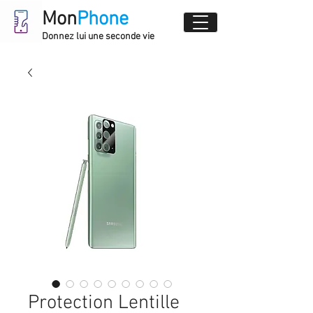
Mon
Phone
Donnez lui une seconde vie
Protection Lentille