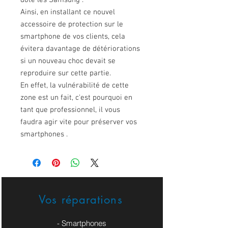
doté les Samsung .
Ainsi, en installant ce nouvel
accessoire de protection sur le
smartphone de vos clients, cela
évitera davantage de détériorations
si un nouveau choc devait se
reproduire sur cette partie.
En effet, la vulnérabilité de cette
zone est un fait, c'est pourquoi en
tant que professionnel, il vous
faudra agir vite pour préserver vos
smartphones .
Vos réparations
- Smartphones