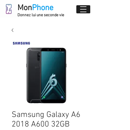
Mon
Phone
Donnez lui une seconde vie
Samsung Galaxy A6
2018 A600 32GB