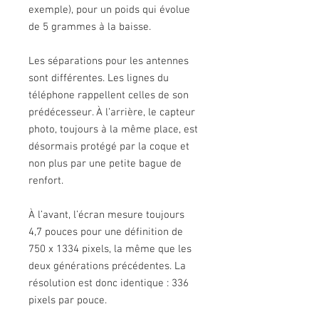
exemple), pour un poids qui évolue
de 5 grammes à la baisse.
Les séparations pour les antennes
sont différentes. Les lignes du
téléphone rappellent celles de son
prédécesseur. À l’arrière, le capteur
photo, toujours à la même place, est
désormais protégé par la coque et
non plus par une petite bague de
renfort.
À l’avant, l’écran mesure toujours
4,7 pouces pour une définition de
750 x 1334 pixels, la même que les
deux générations précédentes. La
résolution est donc identique : 336
pixels par pouce.