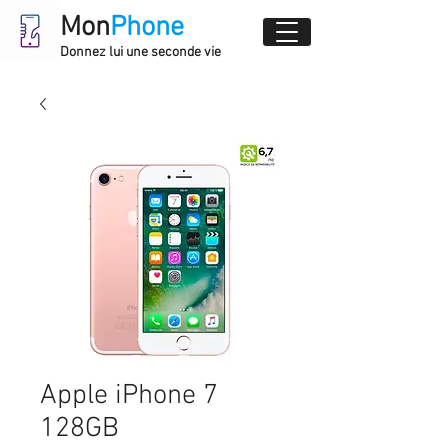
Mon
Phone
Donnez lui une seconde vie
Apple iPhone 7
128GB