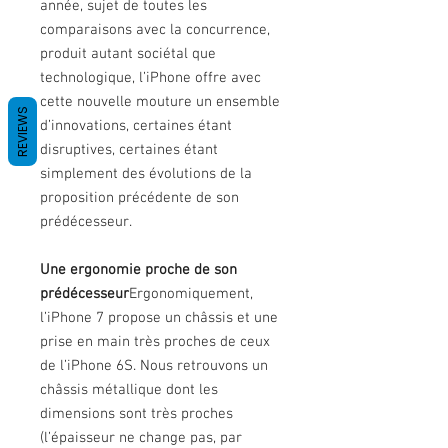
année, sujet de toutes les
comparaisons avec la concurrence,
produit autant sociétal que
technologique, l’iPhone offre avec
cette nouvelle mouture un ensemble
REVIEWS
d’innovations, certaines étant
disruptives, certaines étant
simplement des évolutions de la
proposition précédente de son
prédécesseur.
Une ergonomie proche de son
prédécesseur
Ergonomiquement,
l’iPhone 7 propose un châssis et une
prise en main très proches de ceux
de l’iPhone 6S. Nous retrouvons un
châssis métallique dont les
dimensions sont très proches
(l’épaisseur ne change pas, par