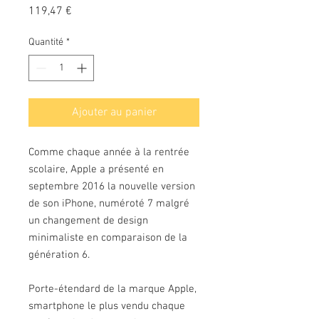
Prix
119,47 €
Quantité
*
Ajouter au panier
Comme chaque année à la rentrée
scolaire, Apple a présenté en
septembre 2016 la nouvelle version
de son iPhone, numéroté 7 malgré
un changement de design
minimaliste en comparaison de la
génération 6.
Porte-étendard de la marque Apple,
smartphone le plus vendu chaque