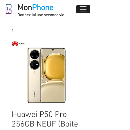
Mon
Phone
Donnez lui une seconde vie
Huawei P50 Pro
256GB NEUF (Boîte