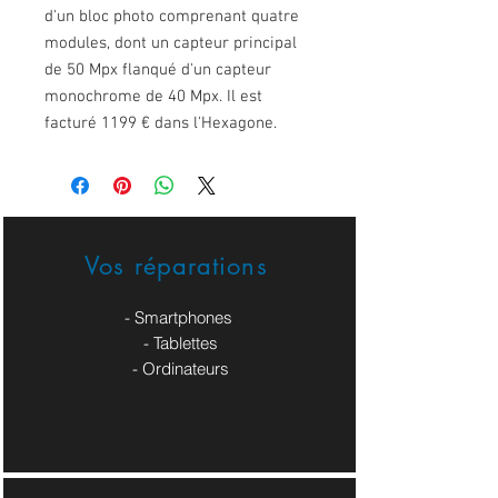
d'un bloc photo comprenant quatre
modules, dont un capteur principal
de 50 Mpx flanqué d'un capteur
monochrome de 40 Mpx. Il est
facturé 1199 € dans l'Hexagone.
Vos réparations
- Smartphones
- Tablettes
- Ordinateurs