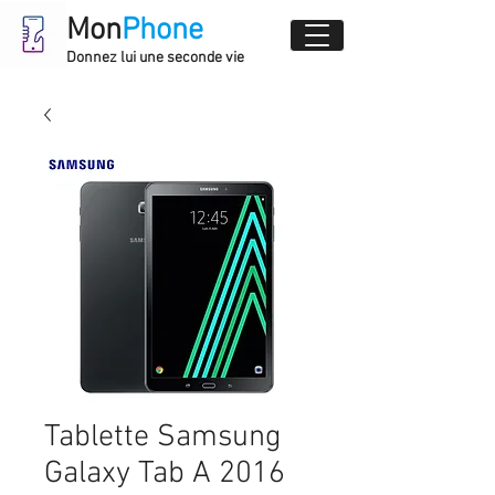
Mon
Phone
Donnez lui une seconde vie
Tablette Samsung
Galaxy Tab A 2016