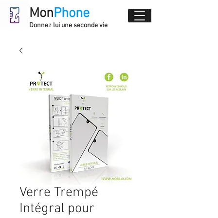
Mon
Phone
Donnez lui une seconde vie
Verre Trempé
Intégral pour