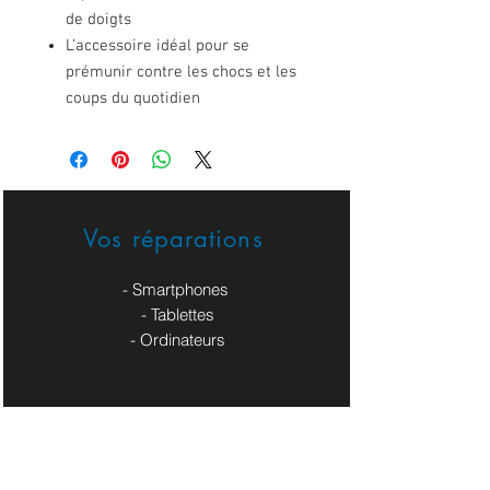
de doigts
L’accessoire idéal pour se
prémunir contre les chocs et les
coups du quotidien
Vos réparations
- Smartphones
- Tablettes
- Ordinateurs