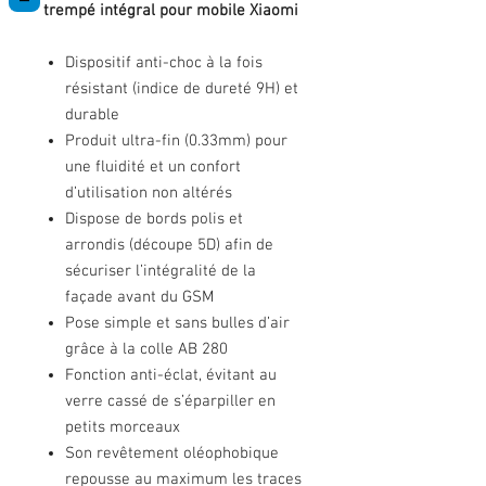
trempé intégral pour mobile Xiaomi
Dispositif anti-choc à la fois
résistant (indice de dureté 9H) et
durable
Produit ultra-fin (0.33mm) pour
une fluidité et un confort
d’utilisation non altérés
Dispose de bords polis et
arrondis (découpe 5D) afin de
sécuriser l’intégralité de la
façade avant du GSM
Pose simple et sans bulles d’air
grâce à la colle AB 280
Fonction anti-éclat, évitant au
verre cassé de s’éparpiller en
petits morceaux
Son revêtement oléophobique
repousse au maximum les traces