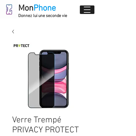
Mon
Phone
Donnez lui une seconde vie
Verre Trempé
PRIVACY PROTECT