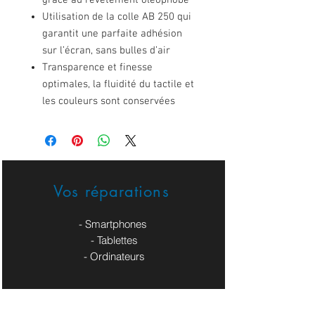
grâce au revêtement oléophobe
Utilisation de la colle AB 250 qui
garantit une parfaite adhésion
sur l’écran, sans bulles d’air
Transparence et finesse
optimales, la fluidité du tactile et
les couleurs sont conservées
Vos réparations
- Smartphones
- Tablettes
- Ordinateurs