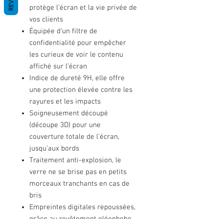
protège l’écran et la vie privée de
vos clients
Équipée d’un filtre de
confidentialité pour empêcher
les curieux de voir le contenu
affiché sur l’écran
Indice de dureté 9H, elle offre
une protection élevée contre les
rayures et les impacts
Soigneusement découpé
(découpe 3D) pour une
couverture totale de l’écran,
jusqu’aux bords
Traitement anti-explosion, le
verre ne se brise pas en petits
morceaux tranchants en cas de
bris
Empreintes digitales repoussées,